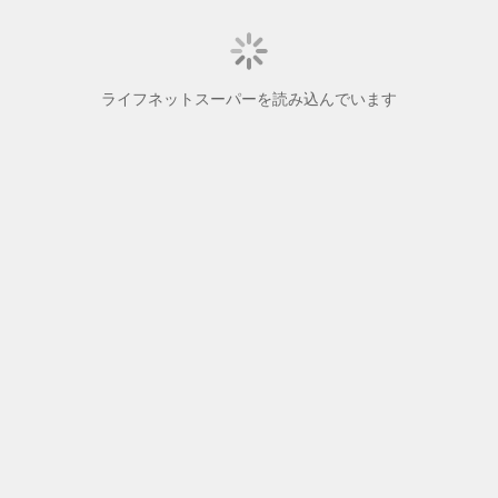
ライフネットスーパーを読み込んでいます