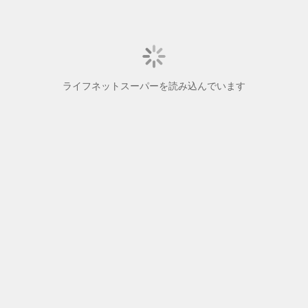
ライフネットスーパーを読み込んでいます